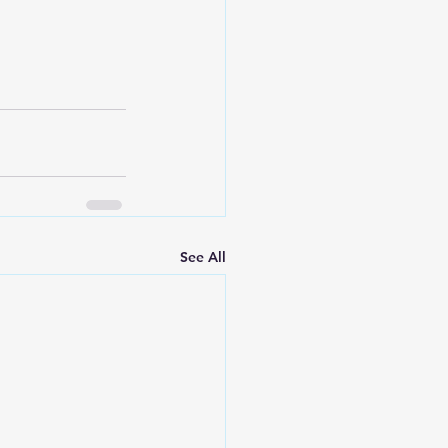
See All